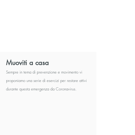
Muoviti a casa
Sempre in tema di prevenzione e movimento vi
proponiamo una serie di esercizi per restare attivi
durante questa emergenza da Coronavirus.