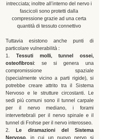
intrecciata; inoltre all'interno del nervo i 
fascicoli sono protetti dalla 
compressione grazie ad una certa 
quantità di tessuto connettivo 
Tuttavia esistono anche punti di 
particolare vulnerabilità : 
1. 
Tessuti molli, tunnel ossei, 
osteofibrosi
: se si genera una 
compromissione spaziale 
(specialmente vicino a parti rigide), si 
potrebbe creare attrito tra il Sistema 
Nervoso e le strutture circostanti. Le 
sedi più comuni sono il tunnel carpale 
per il nervo mediano, i forami 
intervertebrali per il nervo spinale e il 
tunnel di Frohse per il nervo interosseo. 
2. 
Le diramazioni del Sistema 
Nervoso
, in cui un nuovo nervo si 