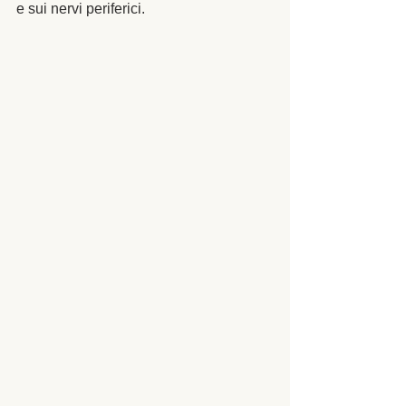
e sui nervi periferici. 