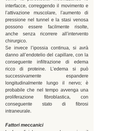
interfacce, correggendo il movimento e 
l'attivazione muscolare, l'aumento di 
pressione nel tunnel e la stasi venosa 
possono essere facilmente risolte, 
anche senza ricorrere all'intervento 
chirurgico. 
Se invece l’ipossia continua, si avrà 
danno all’endotelio del capillare, con la 
conseguente infiltrazione di edema 
ricco di proteine. L’edema si può 
successivamente espandere 
longitudinalmente lungo il nervo; è 
probabile che nel tempo avvenga una 
proliferazione fibroblastica, con 
conseguente stato di fibrosi 
intraneurale. 
Fattori meccanici