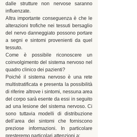
dalle strutture non nervose saranno 
influenzate. 
Altra importante conseguenza è che le 
alterazioni trofiche nei tessuti bersaglio 
del nervo danneggiato possono portare 
a segni e sintomi provenienti da quel 
tessuto. 
Come è possibile riconoscere un 
coinvolgimento del sistema nervoso nel 
quadro clinico dei pazienti? 
Poiché il sistema nervoso è una rete 
multistratificata e presenta la possibilità 
di riferire altrove i sintomi, nessuna area 
del corpo sarà esente da essi in seguito 
ad una lesione del sistema nervoso. Ci 
sono tuttavia modelli di distribuzione 
dell’area dei sintomi che forniscono 
preziose informazioni. In particolare 
presteremo particolari attenzioni a: 