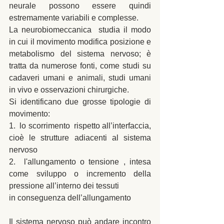
neurale possono essere quindi 
estremamente variabili e complesse. 
La neurobiomeccanica  studia il modo 
in cui il movimento modifica posizione e 
metabolismo del sistema nervoso; è 
tratta da numerose fonti, come studi su 
cadaveri umani e animali, studi umani 
in vivo e osservazioni chirurgiche. 
Si identificano due grosse tipologie di 
movimento: 
1.  lo scorrimento  rispetto all’interfaccia, 
cioè le strutture adiacenti al sistema 
nervoso 
2.  l'allungamento o tensione , intesa 
come sviluppo o incremento della 
pressione all’interno dei tessuti 
in conseguenza dell’allungamento 
Il sistema nervoso può andare incontro 