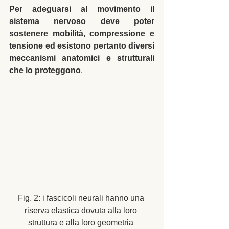
Per adeguarsi al movimento il 
sistema nervoso deve poter 
sostenere mobilità, compressione e 
tensione ed esistono pertanto diversi 
meccanismi anatomici e strutturali 
che lo proteggono
. 
Fig. 2: i fascicoli neurali hanno una 
riserva elastica dovuta alla loro 
struttura e alla loro geometria 