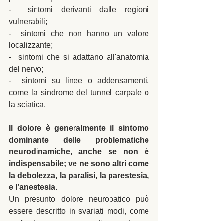
-  sintomi derivanti dalle regioni 
vulnerabili; 
-  sintomi che non hanno un valore 
localizzante; 
-  sintomi che si adattano all'anatomia 
del nervo; 
-  sintomi su linee o addensamenti, 
come la sindrome del tunnel carpale o 
la sciatica. 
Il dolore è generalmente il sintomo 
dominante delle problematiche 
neurodinamiche, anche se non è 
indispensabile; ve ne sono altri come 
la debolezza, la paralisi, la parestesia, 
e l’anestesia.
Un presunto dolore neuropatico può 
essere descritto in svariati modi, come 