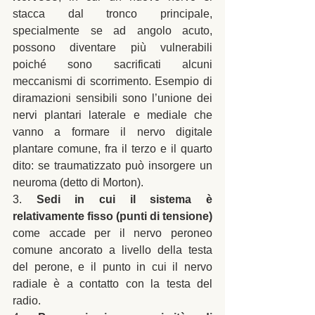
stacca dal tronco principale, 
specialmente se ad angolo acuto, 
possono diventare più vulnerabili 
poiché sono sacrificati alcuni 
meccanismi di scorrimento. Esempio di 
diramazioni sensibili sono l’unione dei 
nervi plantari laterale e mediale che 
vanno a formare il nervo digitale 
plantare comune, fra il terzo e il quarto 
dito: se traumatizzato può insorgere un 
neuroma (detto di Morton). 
3. 
Sedi in cui il sistema è 
relativamente fisso (punti di tensione)
come accade per il nervo peroneo 
comune ancorato a livello della testa 
del perone, e il punto in cui il nervo 
radiale è a contatto con la testa del 
radio. 