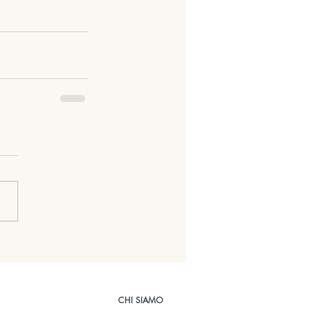
CHI SIAMO